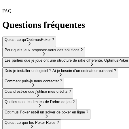
FAQ
Questions fréquentes
Qu’est-ce qu’OptimusPoker ?
Pour quels jeux proposez-vous des solutions ?
Les parties que je joue ont une structure de rake différente. OptimusPoke
Dois-je installer un logiciel ? Ai-je besoin d’un ordinateur puissant ?
Comment puis-je nous contacter ?
Quand est-ce que j’utilise mes crédits ?
Quelles sont les limites de l’arbre de jeu ?
Optimus Poker est-il un solver de poker en ligne ?
Qu’est-ce que les Poker Rules ?